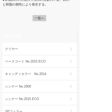
と樹脂の相性により発生する。
一覧へ
製品情報
クリヤー
ベースコート No.2015 ECO
キャンディカラー No.2014
シンナー No.2000
シンナー No.2015 ECO
SPフィラー