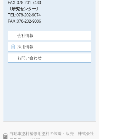
FAX:078-201-7433
〔研究センター〕
TEL:078-202-9074
FAX:078-202-9086
会社情報
採用情報
お問い合わせ
自動車塗料補修用塗料の製造・販売｜株式会社