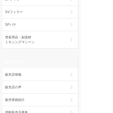
SVフィラー
SPパテ
塗装用品・副資材
ミキシングマシーン
販売店情報
販売店情報
販売店の声
販売実績紹介
塗料販売店募集