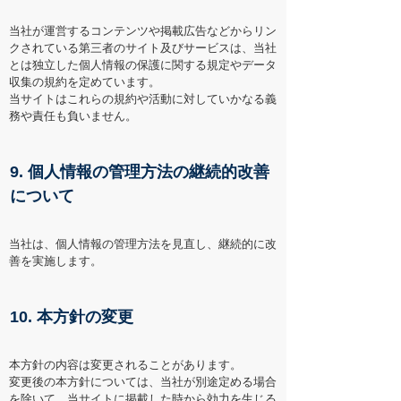
当社が運営するコンテンツや掲載広告などからリン
クされている第三者のサイト及びサービスは、当社
とは独立した個人情報の保護に関する規定やデータ
収集の規約を定めています。
当サイトはこれらの規約や活動に対していかなる義
務や責任も負いません。
9. 個人情報の管理方法の継続的改善
について
当社は、個人情報の管理方法を見直し、継続的に改
善を実施します。
10. 本方針の変更
本方針の内容は変更されることがあります。
変更後の本方針については、当社が別途定める場合
を除いて、当サイトに掲載した時から効力を生じる