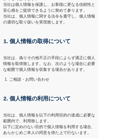
当社は個人情報を保護し、お客様に更なる信頼性と
安心感をご提供できるように努めて参ります。
当社は、個人情報に関する法令を遵守し、個人情報
の適切な取り扱いを実現致します。
1. 個人情報の取得について
当社は、偽りその他不正の手段によらず適正に個人
情報を取得致します。なお、次のような場合に必要
な範囲で個人情報を収集する場合があります。
ご相談・お問い合わせ
2. 個人情報の利用について
当社は、個人情報を以下の利用目的の達成に必要な
範囲内で、利用致します。
以下に定めのない目的で個人情報を利用する場合、
あらかじめご本人の同意を得た上で行ないます。