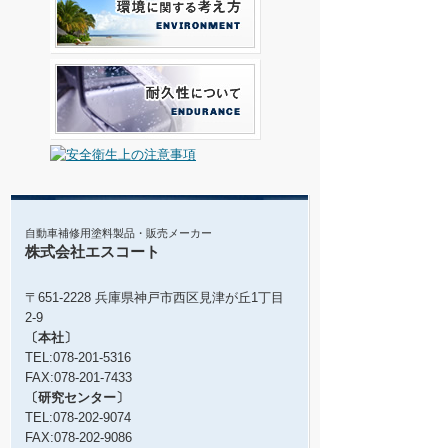
自動車補修用塗料製品・販売メーカー
株式会社エスコート
〒651-2228 兵庫県神戸市西区見津が丘1丁目
2-9
〔本社〕
TEL:078-201-5316
FAX:078-201-7433
〔研究センター〕
TEL:078-202-9074
FAX:078-202-9086