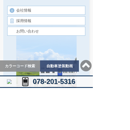
会社情報
採用情報
お問い合わせ
カラーコード検索
自動車塗装動画
078-201-5316
自動車塗料補修用塗料の製造・販売｜株式会社
エスコートHOME