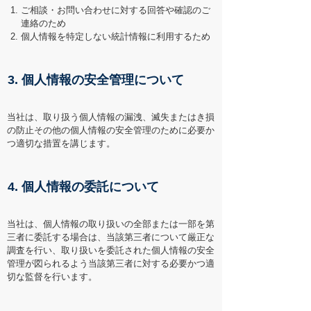
ご相談・お問い合わせに対する回答や確認のご
連絡のため
個人情報を特定しない統計情報に利用するため
3. 個人情報の安全管理について
当社は、取り扱う個人情報の漏洩、滅失またはき損
の防止その他の個人情報の安全管理のために必要か
つ適切な措置を講じます。
4. 個人情報の委託について
当社は、個人情報の取り扱いの全部または一部を第
三者に委託する場合は、当該第三者について厳正な
調査を行い、取り扱いを委託された個人情報の安全
管理が図られるよう当該第三者に対する必要かつ適
切な監督を行います。