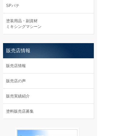
SPパテ
塗装用品・副資材
ミキシングマシーン
販売店情報
販売店情報
販売店の声
販売実績紹介
塗料販売店募集