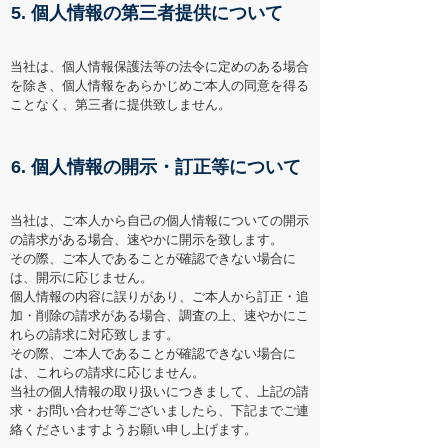
5. 個人情報の第三者提供について
当社は、個人情報保護法等の法令に定めのある場合
を除き、個人情報をあらかじめご本人の同意を得る
ことなく、第三者に提供致しません。
6. 個人情報の開示・訂正等について
当社は、ご本人から自己の個人情報についての開示
の請求がある場合、速やかに開示を致します。
その際、ご本人であることが確認できない場合に
は、開示に応じません。
個人情報の内容に誤りがあり、ご本人から訂正・追
加・削除の請求がある場合、調査の上、速やかにこ
れらの請求に対応致します。
その際、ご本人であることが確認できない場合に
は、これらの請求に応じません。
当社の個人情報の取り扱いにつきまして、上記の請
求・お問い合わせ等ございましたら、下記までご連
絡くださいますようお願い申し上げます。