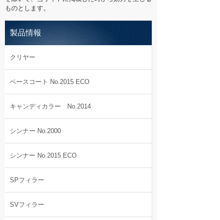
ものとします。
製品情報
クリヤー
ベースコート No.2015 ECO
キャンディカラー No.2014
シンナー No.2000
シンナー No.2015 ECO
SPフィラー
SVフィラー