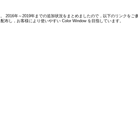
加しました。 2016年～2019年までの追加状況をまとめましたので，以下のリンクを
，お客様により使いやすい Color Window を目指しています。