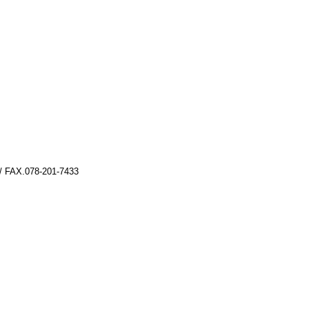
/ FAX.078-201-7433