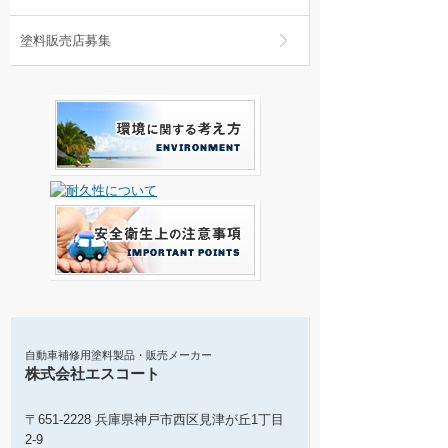
塗料販売店募集
自動車補修用塗料製品・販売メーカー
株式会社エスコート
〒651-2228 兵庫県神戸市西区見津が丘1丁目
2-9