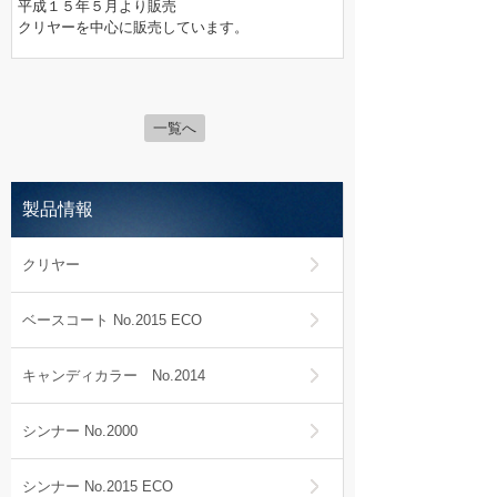
平成１５年５月より販売
クリヤーを中心に販売しています。
一覧へ
製品情報
クリヤー
ベースコート No.2015 ECO
キャンディカラー No.2014
シンナー No.2000
シンナー No.2015 ECO