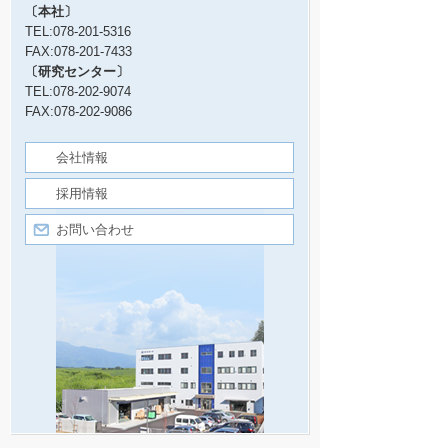
〔本社〕
TEL:078-201-5316
FAX:078-201-7433
〔研究センター〕
TEL:078-202-9074
FAX:078-202-9086
会社情報
採用情報
お問い合わせ