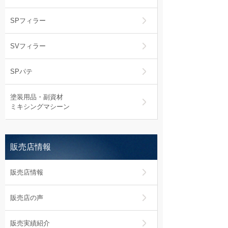
SPフィラー
SVフィラー
SPパテ
塗装用品・副資材
ミキシングマシーン
販売店情報
販売店情報
販売店の声
販売実績紹介