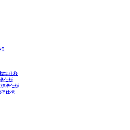
仕様
装標準仕様
標準仕様
塗装標準仕様
標準仕様