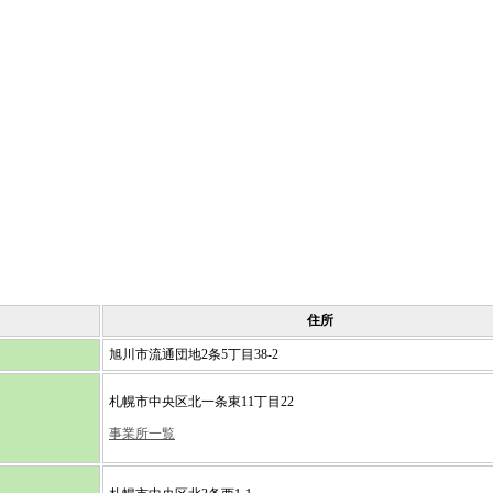
住所
旭川市流通団地2条5丁目38-2
札幌市中央区北一条東11丁目22
事業所一覧