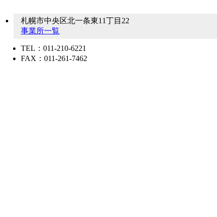
札幌市中央区北一条東11丁目22
事業所一覧
TEL：011-210-6221
FAX：011-261-7462