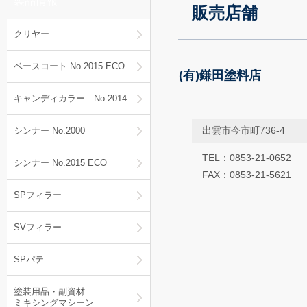
製品情報
販売店舗
クリヤー
ベースコート No.2015 ECO
(有)鎌田塗料店
キャンディカラー No.2014
出雲市今市町736-4
シンナー No.2000
TEL：0853-21-0652
シンナー No.2015 ECO
FAX：0853-21-5621
SPフィラー
SVフィラー
SPパテ
塗装用品・副資材
ミキシングマシーン