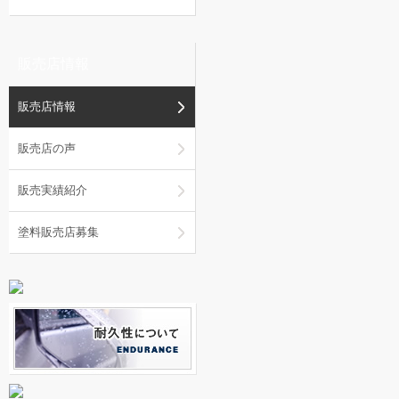
販売店情報
販売店情報
販売店の声
販売実績紹介
塗料販売店募集