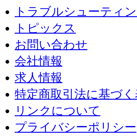
トラブルシューティン
トピックス
お問い合わせ
会社情報
求人情報
特定商取引法に基づく
リンクについて
プライバシーポリシー