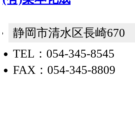
静岡市清水区長崎670
TEL：054-345-8545
FAX：054-345-8809