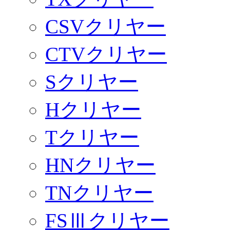
CSVクリヤー
CTVクリヤー
Sクリヤー
Hクリヤー
Tクリヤー
HNクリヤー
TNクリヤー
FSⅢクリヤー