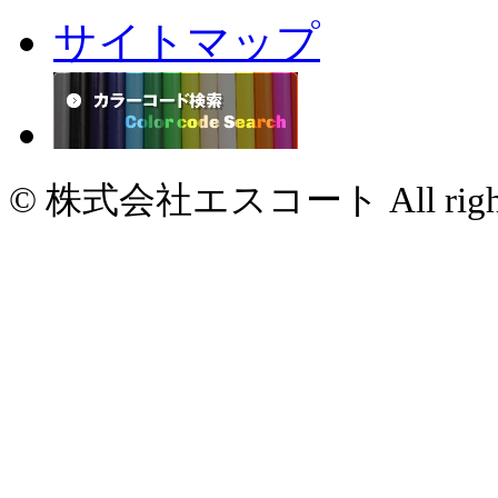
サイトマップ
© 株式会社エスコート All rights 