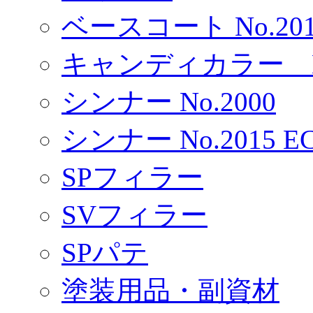
ベースコート No.201
キャンディカラー No
シンナー No.2000
シンナー No.2015 E
SPフィラー
SVフィラー
SPパテ
塗装用品・副資材