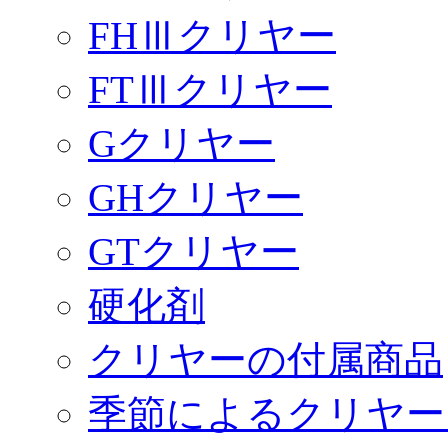
FHⅢクリヤー
FTⅢクリヤー
Gクリヤー
GHクリヤー
GTクリヤー
硬化剤
クリヤーの付属商品
季節によるクリヤー