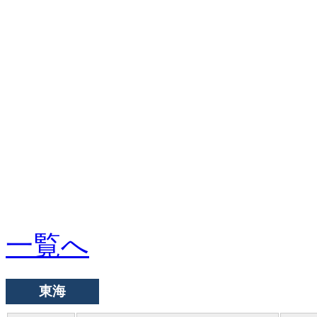
一覧へ
東海