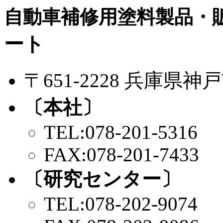
自動車補修用塗料製品・
ート
〒651-2228 兵庫県
〔本社〕
TEL:078-201-5316
FAX:078-201-7433
〔研究センター〕
TEL:078-202-9074