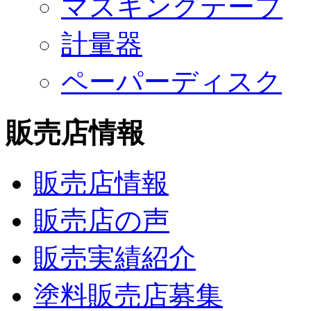
マスキングテープ
計量器
ペーパーディスク
販売店情報
販売店情報
販売店の声
販売実績紹介
塗料販売店募集