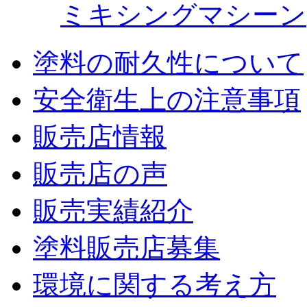
ミキシングマシーン
塗料の耐久性について
安全衛生上の注意事項
販売店情報
販売店の声
販売実績紹介
塗料販売店募集
環境に関する考え方