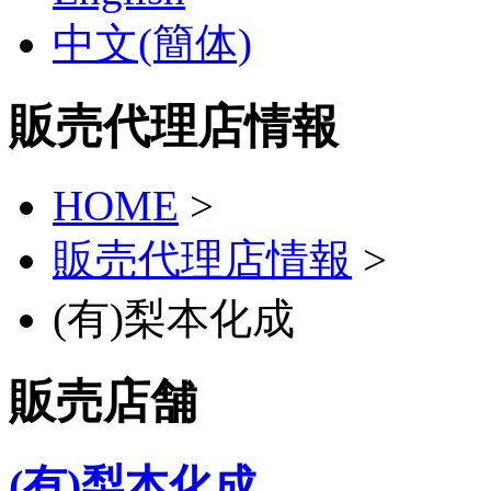
中文(簡体)
販売代理店情報
HOME
>
販売代理店情報
>
(有)梨本化成
販売店舗
(有)梨本化成