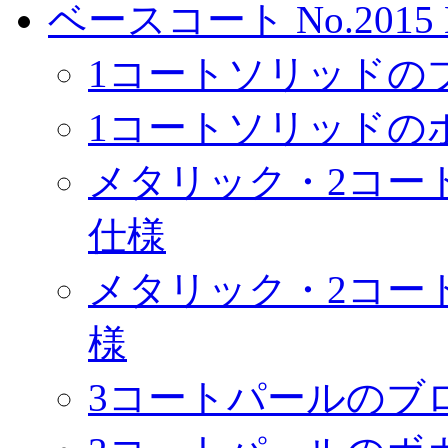
ベースコート No.2015 
1コートソリッドの
1コートソリッドの
メタリック・2コー
仕様
メタリック・2コー
様
3コートパールのブ