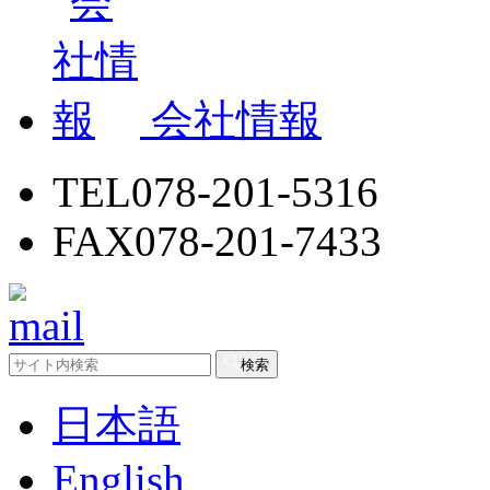
会社情報
TEL
078-201-5316
FAX
078-201-7433
検索
日本語
English