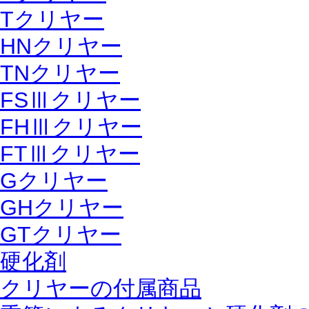
Tクリヤー
HNクリヤー
TNクリヤー
FSⅢクリヤー
FHⅢクリヤー
FTⅢクリヤー
Gクリヤー
GHクリヤー
GTクリヤー
硬化剤
クリヤーの付属商品