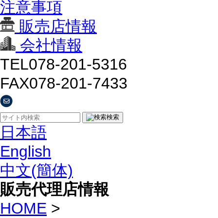
注意事項
販売店情報
会社情報
TEL
078-201-5316
FAX
078-201-7433
検索
日本語
English
中文(簡体)
販売代理店情報
HOME
>