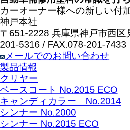
カーオーナー様への新しい付
神戸本社
〒651-2228 兵庫県神戸市西区
201-5316 / FAX.078-201-7433
メールでのお問い合わせ
製品情報
クリヤー
ベースコート No.2015 ECO
キャンディカラー No.2014
シンナー No.2000
シンナー No.2015 ECO