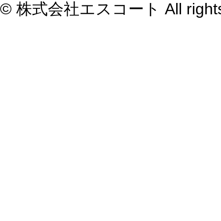
© 株式会社エスコート All rights 