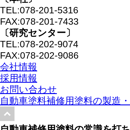
TEL:078-201-5316
FAX:078-201-7433
〔研究センター〕
TEL:078-202-9074
FAX:078-202-9086
会社情報
採用情報
お問い合わせ
自動車塗料補修用塗料の製造・
自動車補修用塗料の常識を打