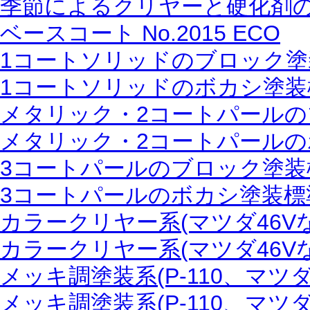
季節によるクリヤーと硬化剤
ベースコート No.2015 ECO
1コートソリッドのブロック塗
1コートソリッドのボカシ塗装
メタリック・2コートパールの
メタリック・2コートパールの
3コートパールのブロック塗装
3コートパールのボカシ塗装標
カラークリヤー系(マツダ46V
カラークリヤー系(マツダ46V
メッキ調塗装系(P-110、マツ
メッキ調塗装系(P-110、マツ