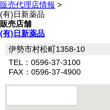
販売代理店情報
>
(有)日新薬品
販売店舗
(有)日新薬品
伊勢市村松町1358-10
TEL：0596-37-3100
FAX：0596-37-4900