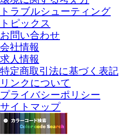
トラブルシューティング
トピックス
お問い合わせ
会社情報
求人情報
特定商取引法に基づく表記
リンクについて
プライバシーポリシー
サイトマップ