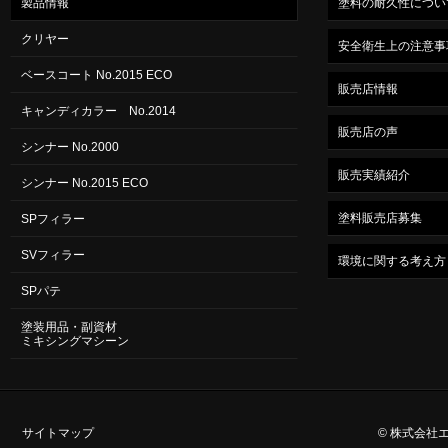
製品情報
塗料の耐久性につい
クリヤー
安全衛生上の注意事
ベースコート No.2015 ECO
販売店情報
キャンディカラー No.2014
販売店の声
シンナー No.2000
販売実績紹介
シンナー No.2015 ECO
塗料販売店募集
SPフィラー
SVフィラー
環境に関する考え方
SPパテ
塗装用品・副資材
ミキシングマシーン
サイトマップ
© 株式会社エスコー