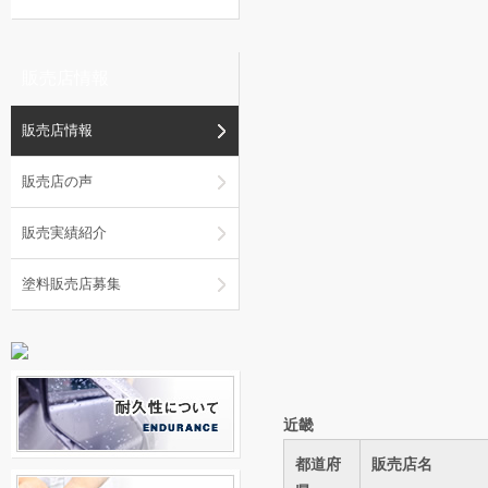
販売店情報
販売店情報
販売店の声
販売実績紹介
塗料販売店募集
近畿
都道府
販売店名