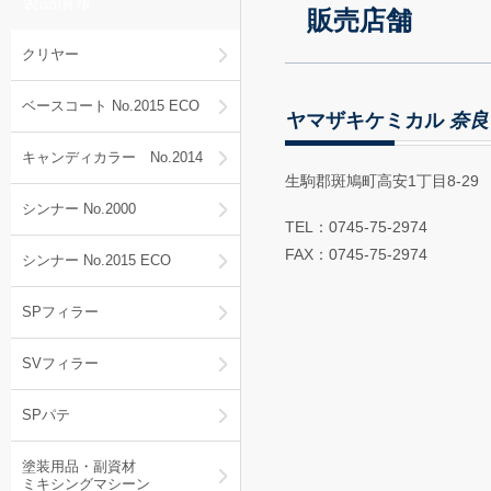
製品情報
販売店舗
クリヤー
ベースコート No.2015 ECO
ヤマザキケミカル
奈良
キャンディカラー No.2014
生駒郡斑鳩町高安1丁目8-29
シンナー No.2000
TEL：0745-75-2974
FAX：0745-75-2974
シンナー No.2015 ECO
SPフィラー
SVフィラー
SPパテ
塗装用品・副資材
ミキシングマシーン