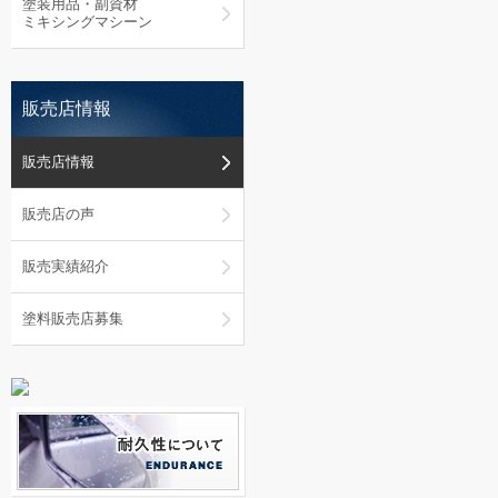
塗装用品・副資材
ミキシングマシーン
販売店情報
販売店情報
販売店の声
販売実績紹介
塗料販売店募集