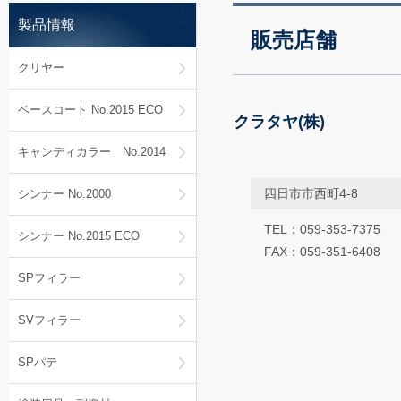
製品情報
販売店舗
クリヤー
ベースコート No.2015 ECO
クラタヤ(株)
キャンディカラー No.2014
四日市市西町4-8
シンナー No.2000
TEL：059-353-7375
シンナー No.2015 ECO
FAX：059-351-6408
SPフィラー
SVフィラー
SPパテ