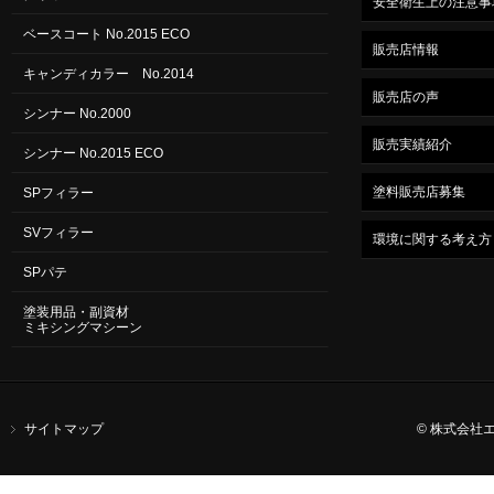
安全衛生上の注意事
ベースコート No.2015 ECO
販売店情報
キャンディカラー No.2014
販売店の声
シンナー No.2000
販売実績紹介
シンナー No.2015 ECO
塗料販売店募集
SPフィラー
SVフィラー
環境に関する考え方
SPパテ
塗装用品・副資材
ミキシングマシーン
サイトマップ
© 株式会社エスコー