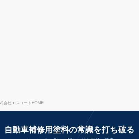
式会社エスコートHOME
自動車補修用塗料の常識を打ち破る