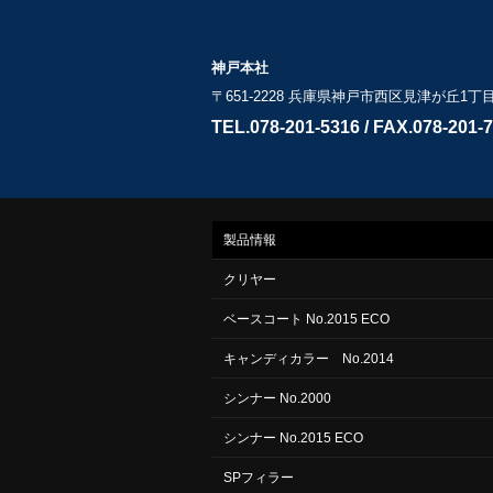
神戸本社
〒651-2228 兵庫県神戸市西区見津が丘1丁目2
TEL.078-201-5316 / FAX.078-201-
製品情報
クリヤー
ベースコート No.2015 ECO
キャンディカラー No.2014
シンナー No.2000
シンナー No.2015 ECO
SPフィラー