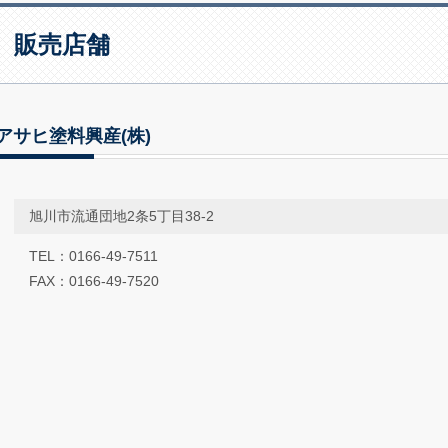
販売店舗
アサヒ塗料興産(株)
旭川市流通団地2条5丁目38-2
TEL：0166-49-7511
FAX：0166-49-7520