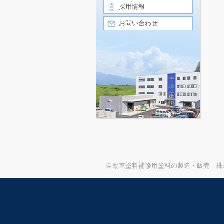
採用情報
お問い合わせ
自動車塗料補修用塗料の製造・販売｜株