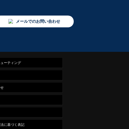
メールでのお問い合わせ
シューティング
ス
わせ
引法に基づく表記