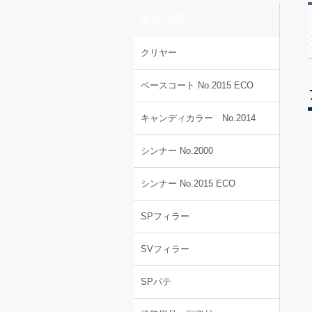
製品情報
クリヤー
ベースコート No.2015 ECO
キャンディカラー No.2014
シンナー No.2000
シンナー No.2015 ECO
SPフィラー
SVフィラー
SPパテ