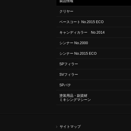
製品情報
クリヤー
ベースコート No.2015 ECO
キャンディカラー No.2014
シンナー No.2000
シンナー No.2015 ECO
SPフィラー
SVフィラー
SPパテ
塗装用品・副資材
ミキシングマシーン
サイトマップ