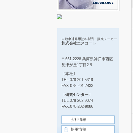
自動車補修用塗料製品・販売メーカー
株式会社エスコート
〒651-2228 兵庫県神戸市西区
見津が丘1丁目2-9
〔本社〕
TEL:078-201-5316
FAX:078-201-7433
〔研究センター〕
TEL:078-202-9074
FAX:078-202-9086
会社情報
採用情報