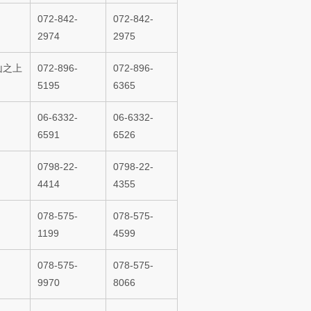
072-842-
072-842-
2974
2975
山之上
072-896-
072-896-
5195
6365
06-6332-
06-6332-
6591
6526
0798-22-
0798-22-
4414
4355
078-575-
078-575-
1199
4599
078-575-
078-575-
9970
8066