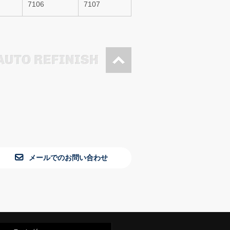
7106
7107
メールでのお問い合わせ