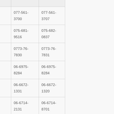
077-561-
077-561-
3700
3707
075-681-
075-682-
9516
0837
0773-76-
0773-76-
7830
7831
06-6975-
06-6975-
8284
8284
06-6672-
06-6672-
1331
1320
06-6714-
06-6714-
2131
8701