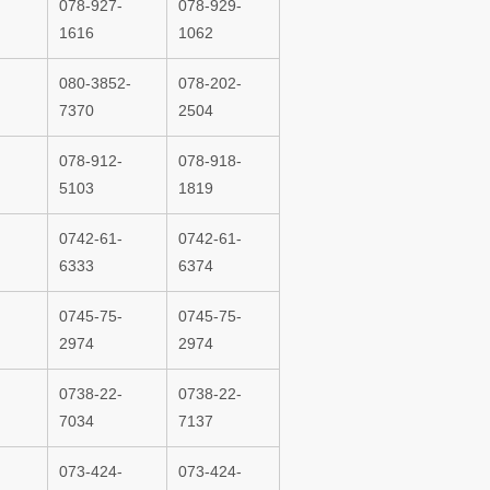
078-927-
078-929-
1616
1062
080-3852-
078-202-
7370
2504
078-912-
078-918-
5103
1819
0742-61-
0742-61-
6333
6374
0745-75-
0745-75-
2974
2974
0738-22-
0738-22-
7034
7137
073-424-
073-424-