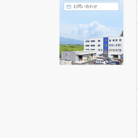
お問い合わせ