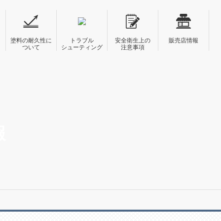
塗料の耐久性に
トラブル
安全衛生上の
販売店情報
ついて
シューティング
注意事項
報