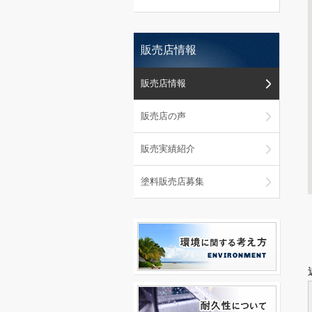
販売店情報
販売店情報
販売店の声
販売実績紹介
塗料販売店募集