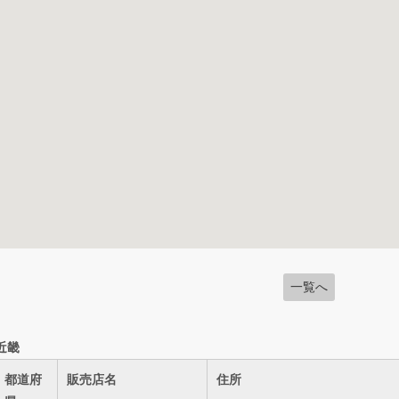
一覧へ
近畿
都道府
販売店名
住所