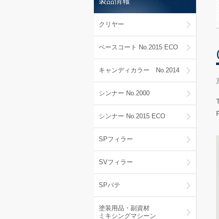
製品情報
クリヤー
ベースコート No.2015 ECO
キャンディカラー No.2014
シンナー No.2000
シンナー No.2015 ECO
SPフィラー
SVフィラー
SPパテ
塗装用品・副資材
ミキシングマシーン